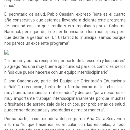
niños”.
El secretario de salud, Pablo Cassiani expresó “este es el cuarto
año consecutivo que estamos llevando a delante este programa
de sanidad escolar que existía y era impulsado por el Gobierno
Nacional, pero que dejo de ser financiado a los municipios, pero
que desde la gestión del Dr. Ustarroz lo municipalizamos porque
nos parece un excelente programa”.
“Tiene muy buena recepción por parte de la escuela y los padres”
y agregó “es una muy buena oportunidad para los controles de los
niños que puede hacerse con un equipo interdisciplinario”.
Eliana Cadenazzo, parte del Equipo de Orientación Educacional
señaló “la recepción, tanto de la familia como de los chicos, es
muy buena, se muestran interesados” y destacó “para nosotros es
muy importante trabajar interdisciplinariamente porque muchas
dificultades de aprendizaje de los chicos, por problemas de salud,
pueden ser detectadas y abordadas de mejor manera”.
Por su parte, la coordinadora del programa, Ana Clara Scovenna,
informó “lo que hacemos es articular con las escuelas, a todo