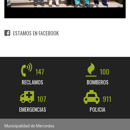
ESTAMOS EN FACEBOOK
147
100
RECLAMOS
BOMBEROS
107
911
EMERGENCIAS
POLICIA
Municipalidad de Mercedes.