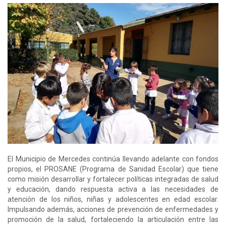
El Municipio de Mercedes continúa llevando adelante con fondos
propios, el PROSANE (Programa de Sanidad Escolar) que tiene
como misión desarrollar y fortalecer políticas integradas de salud
y educación, dando respuesta activa a las necesidades de
atención de los niños, niñas y adolescentes en edad escolar.
Impulsando además, acciones de prevención de enfermedades y
promoción de la salud, fortaleciendo la articulación entre las