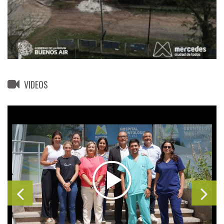
VIDEOS