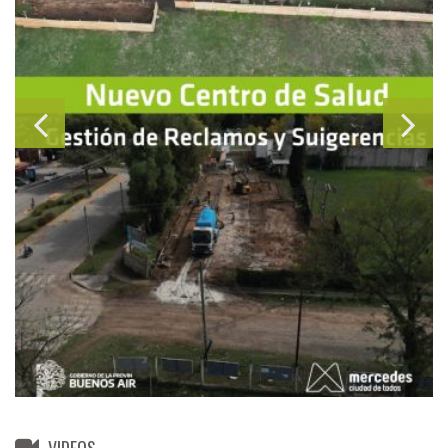
VIDEOS