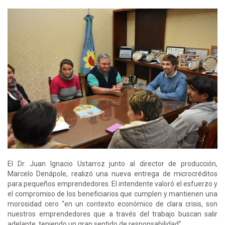
El Dr. Juan Ignacio Ustarroz junto al director de producción,
Marcelo Denápole, realizó una nueva entrega de microcréditos
para pequeños emprendedores. El intendente valoró el esfuerzo y
el compromiso de los beneficiarios que cumplen y mantienen una
morosidad cero “en un contexto económico de clara crisis, son
nuestros emprendedores que a través del trabajo buscan salir
adelante, teniendo un gran sentido de responsabilidad”.