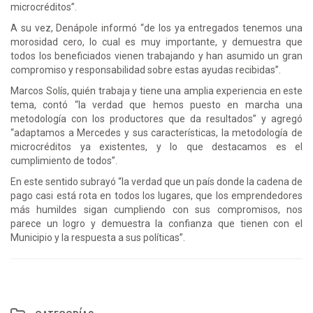
microcréditos”.
A su vez, Denápole informó “de los ya entregados tenemos una
morosidad cero, lo cual es muy importante, y demuestra que
todos los beneficiados vienen trabajando y han asumido un gran
compromiso y responsabilidad sobre estas ayudas recibidas”.
Marcos Solís, quién trabaja y tiene una amplia experiencia en este
tema, contó “la verdad que hemos puesto en marcha una
metodología con los productores que da resultados” y agregó
“adaptamos a Mercedes y sus características, la metodología de
microcréditos ya existentes, y lo que destacamos es el
cumplimiento de todos”.
En este sentido subrayó “la verdad que un país donde la cadena de
pago casi está rota en todos los lugares, que los emprendedores
más humildes sigan cumpliendo con sus compromisos, nos
parece un logro y demuestra la confianza que tienen con el
Municipio y la respuesta a sus políticas”.