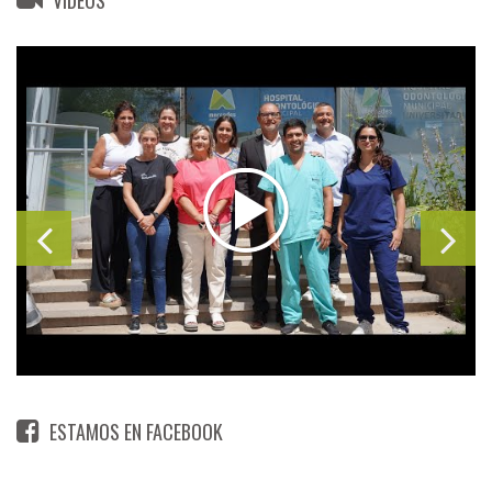
ESTAMOS EN FACEBOOK