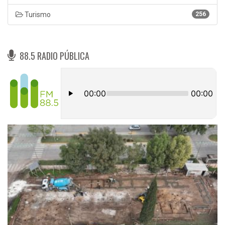
Turismo
256
88.5 RADIO PÚBLICA