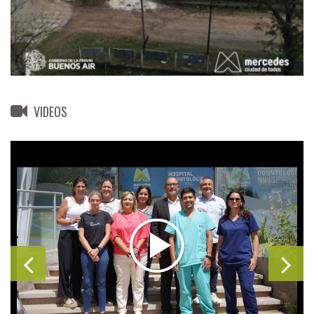
VIDEOS