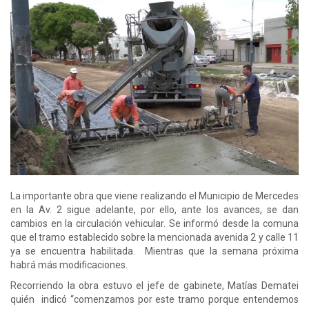
La importante obra que viene realizando el Municipio de Mercedes
en la Av. 2 sigue adelante, por ello, ante los avances, se dan
cambios en la circulación vehicular. Se informó desde la comuna
que el tramo establecido sobre la mencionada avenida 2 y calle 11
ya se encuentra habilitada. Mientras que la semana próxima
habrá más modificaciones.
Recorriendo la obra estuvo el jefe de gabinete, Matías Dematei
quién indicó “comenzamos por este tramo porque entendemos