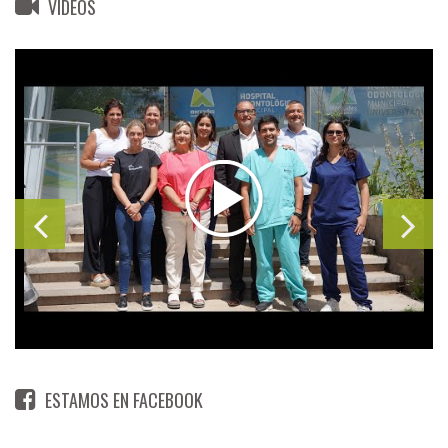
VIDEOS
ESTAMOS EN FACEBOOK