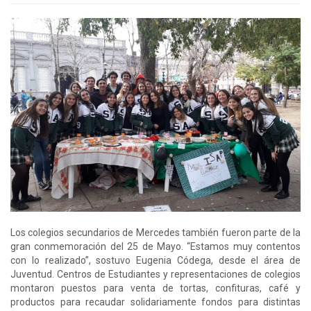
Los colegios secundarios de Mercedes también fueron parte de la
gran conmemoración del 25 de Mayo. “Estamos muy contentos
con lo realizado”, sostuvo Eugenia Códega, desde el área de
Juventud. Centros de Estudiantes y representaciones de colegios
montaron puestos para venta de tortas, confituras, café y
productos para recaudar solidariamente fondos para distintas