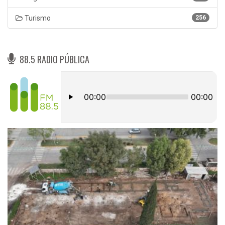
Turismo
256
88.5 RADIO PÚBLICA