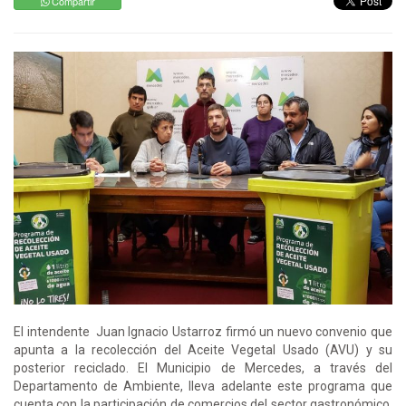
Compartir
El intendente Juan Ignacio Ustarroz firmó un nuevo convenio que
apunta a la recolección del Aceite Vegetal Usado (AVU) y su
posterior reciclado. El Municipio de Mercedes, a través del
Departamento de Ambiente, lleva adelante este programa que
cuenta con la participación de comercios del sector gastronómico,