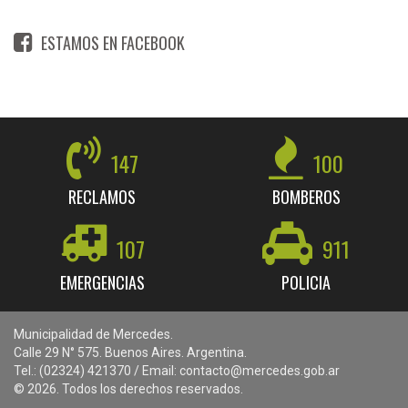
ESTAMOS EN FACEBOOK
147
100
RECLAMOS
BOMBEROS
107
911
EMERGENCIAS
POLICIA
Municipalidad de Mercedes.
Calle 29 N° 575. Buenos Aires. Argentina.
Tel.: (02324) 421370 / Email: contacto@mercedes.gob.ar
© 2026. Todos los derechos reservados.