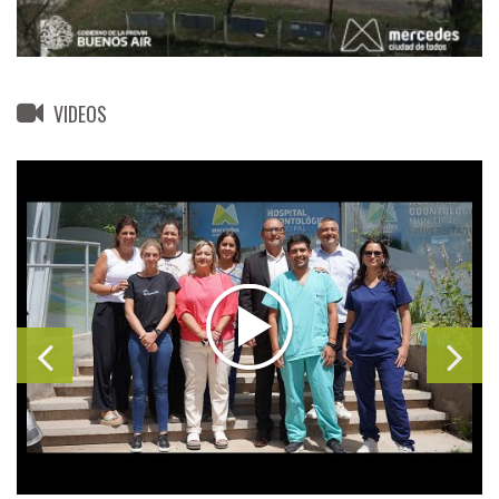
VIDEOS