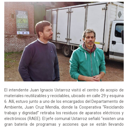
El intendente Juan Ignacio Ustarroz visitó el centro de acopio de
materiales reutilizables y reciclables, ubicado en calle 29 y esquina
6. Allí, estuvo junto a uno de los encargados del Departamento de
Ambiente, Juan Cruz Mendía, donde la Cooperativa “Reciclando
trabajo y dignidad” retiraba los residuos de aparatos eléctricos y
electrónicos (RAEE). El jefe comunal Ustarroz señaló “existen una
gran batería de programas y acciones que se están llevando