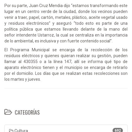
Por su parte, Juan Cruz Mendia dijo “estamos transformando este
lugar en un centro verde de la ciudad, donde los vecinos pueden
venir a traer, papel, cartón, metales, plástico, aceite vegetal usado
y residuos electrónicos” y aseguró “todo esto es parte de una
política pública que estamos llevando delante de la mano del
señor intendente Ustarroz, la cual se centraliza en la importancia
de lo ambiental, es inclusiva y con fuerte contenido social”.
El Programa Municipal se encarga de la recolección de los
residuos eléctricos y quienes quieran realizar su gestión, pueden
llamar al 430355 o a la línea 147, allí se informa qué tipo de
aparato electrónico tienen y el municipio se encarga de retirarlo
por el domicilio. Los días que se realizan estas recolecciones son
los martes y jueves.
CATEGORÍAS
Cultura
692