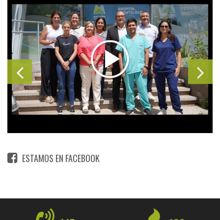
ESTAMOS EN FACEBOOK