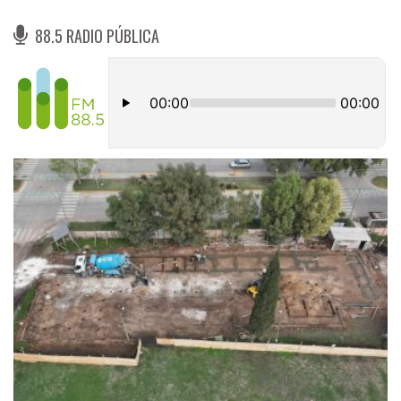
88.5 RADIO PÚBLICA