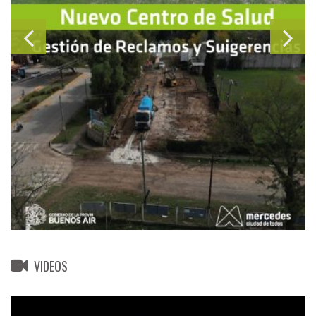
VIDEOS