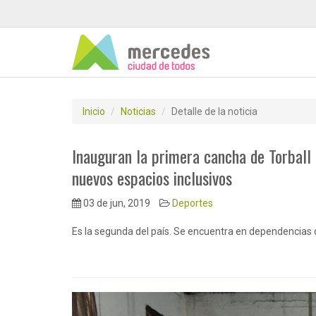
Inicio
Noticias
Detalle de la noticia
Inauguran la primera cancha de Torball
nuevos espacios inclusivos
03 de jun, 2019
Deportes
Es la segunda del país. Se encuentra en dependencias d