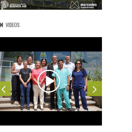
VIDEOS