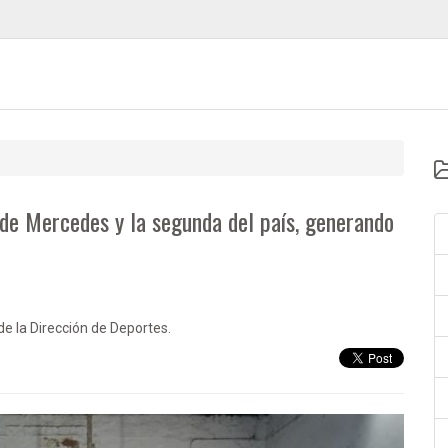
 de Mercedes y la segunda del país, generando
e la Dirección de Deportes.