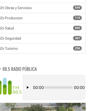
Obras y Servicios
599
Produccion
119
Salud
692
Seguridad
267
Turismo
256
88.5 RADIO PÚBLICA