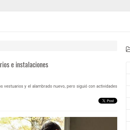
ios e instalaciones
los vestuarios y el alambrado nuevo, pero siguió con actividades