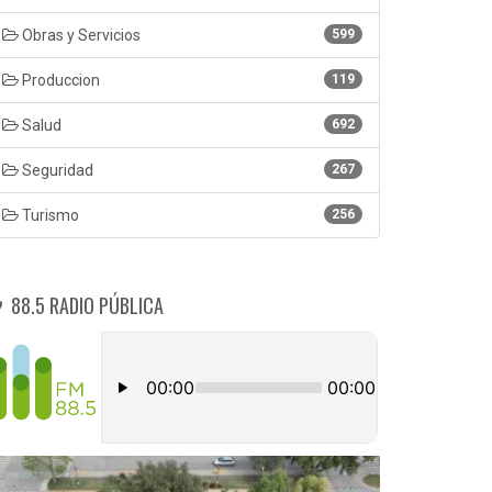
Obras y Servicios
599
Produccion
119
Salud
692
Seguridad
267
Turismo
256
88.5 RADIO PÚBLICA