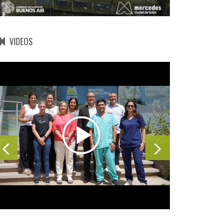
VIDEOS