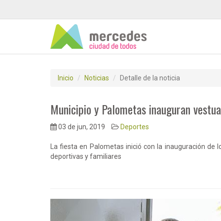
Inicio
Noticias
Detalle de la noticia
Municipio y Palometas inauguran vestuar
03 de jun, 2019
Deportes
La fiesta en Palometas inició con la inauguración de 
deportivas y familiares