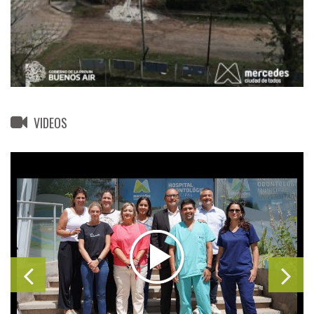
VIDEOS