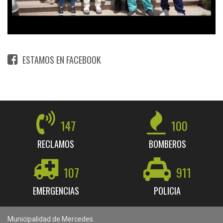
ESTAMOS EN FACEBOOK
147
100
RECLAMOS
BOMBEROS
107
911
EMERGENCIAS
POLICIA
Municipalidad de Mercedes.