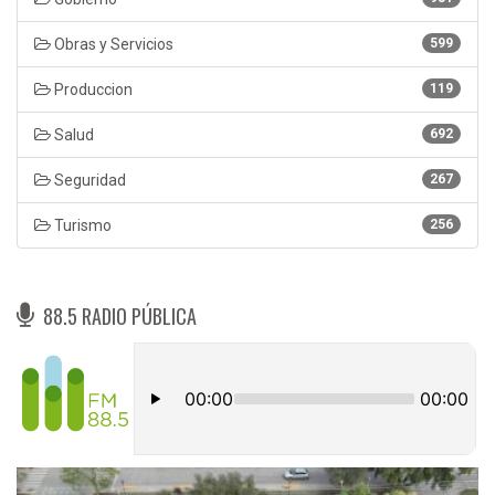
Obras y Servicios
599
Produccion
119
Salud
692
Seguridad
267
Turismo
256
88.5 RADIO PÚBLICA