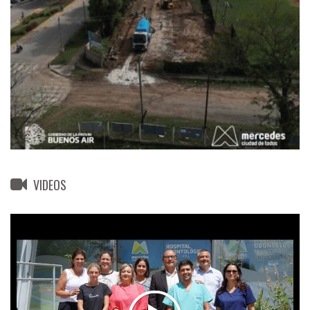
VIDEOS