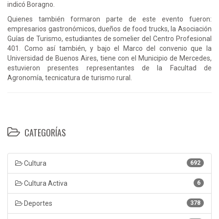
indicó Boragno.
Quienes también formaron parte de este evento fueron:
empresarios gastronómicos, dueños de food trucks, la Asociación
Guías de Turismo, estudiantes de somelier del Centro Profesional
401. Como así también, y bajo el Marco del convenio que la
Universidad de Buenos Aires, tiene con el Municipio de Mercedes,
estuvieron presentes representantes de la Facultad de
Agronomía, tecnicatura de turismo rural.
CATEGORÍAS
Cultura
692
Cultura Activa
6
Deportes
378