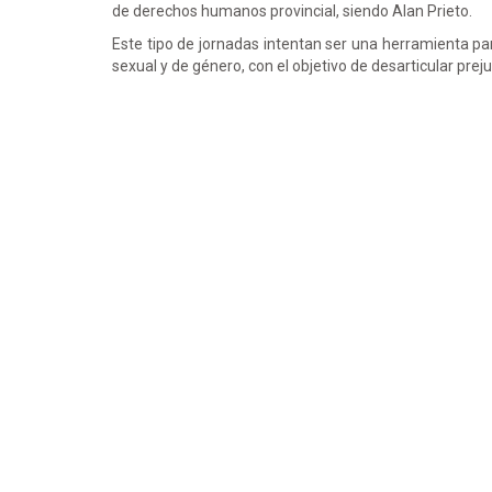
de derechos humanos provincial, siendo Alan Prieto.
Este tipo de jornadas intentan ser una herramienta pa
sexual y de género, con el objetivo de desarticular preju