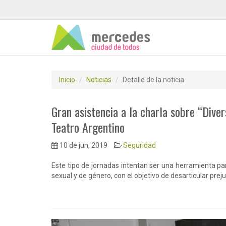
Inicio
Noticias
Detalle de la noticia
Gran asistencia a la charla sobre “Diver
Teatro Argentino
10 de jun, 2019
Seguridad
Este tipo de jornadas intentan ser una herramienta pa
sexual y de género, con el objetivo de desarticular preju