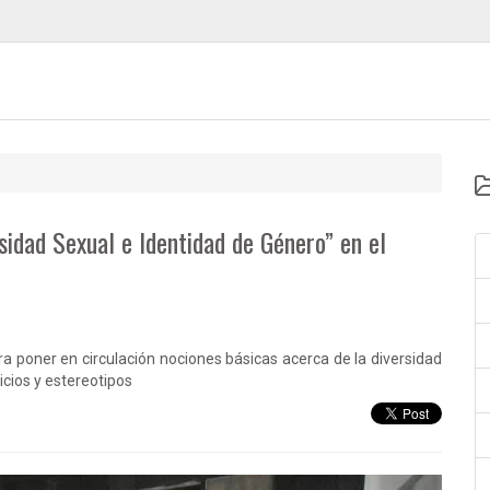
sidad Sexual e Identidad de Género” en el
ra poner en circulación nociones básicas acerca de la diversidad
icios y estereotipos