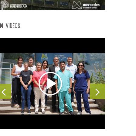
VIDEOS