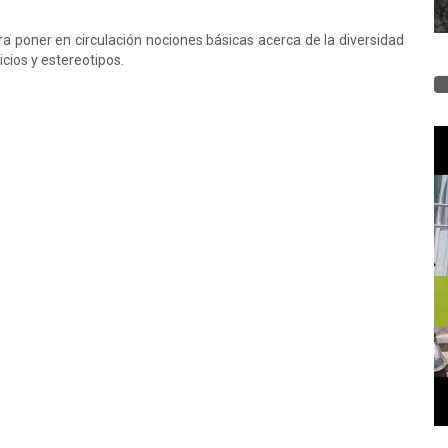
ra poner en circulación nociones básicas acerca de la diversidad
icios y estereotipos.