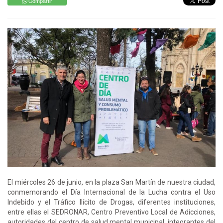
Compartir
El miércoles 26 de junio, en la plaza San Martín de nuestra ciudad,
conmemorando el Día Internacional de la Lucha contra el Uso
Indebido y el Tráfico Ilícito de Drogas, diferentes instituciones,
entre ellas el SEDRONAR, Centro Preventivo Local de Adicciones,
autoridades del centro de salud mental municipal, integrantes del