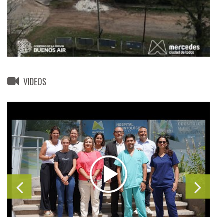
VIDEOS