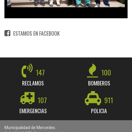
ESTAMOS EN FACEBOOK
147
100
RECLAMOS
BOMBEROS
107
911
EMERGENCIAS
POLICIA
Municipalidad de Mercedes.