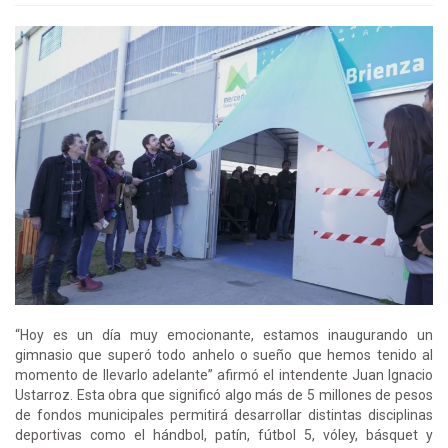
“Hoy es un día muy emocionante, estamos inaugurando un
gimnasio que superó todo anhelo o sueño que hemos tenido al
momento de llevarlo adelante” afirmó el intendente Juan Ignacio
Ustarroz. Esta obra que significó algo más de 5 millones de pesos
de fondos municipales permitirá desarrollar distintas disciplinas
deportivas como el hándbol, patín, fútbol 5, vóley, básquet y