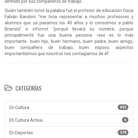
definido por sus compañeros de trabajo.
Quién también tomó la palabra fue el profesor de educación física
Fabián Bandoni “me toca representar a muchos profesores y
alumnos que ya pasamos los 40 años y lo conocimos a pablo
Brienza” e informó “porqué llevará su nombre, porque
principalmente fue una buena persona –eso es lo más
importante- buen hijo, buen hermano, buen padre, buen amigo,
buen compañero de trabajo, buen esposo, aspectos
importantísimos que nosotros nos contagiamos de él”.
CATEGORÍAS
Cultura
692
Cultura Activa
6
Deportes
378