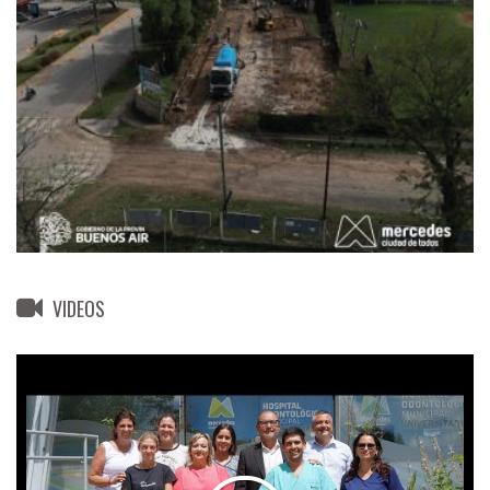
VIDEOS