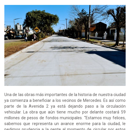
Una de las obras más importantes de la historia de nuestra ciudad
ya comienza a beneficiar a los vecinos de Mercedes. Es así como
parte de la Avenida 2 ya está dejando paso a la circulación
vehicular. La obra que aún tiene mucho por delante costará 59
millones de pesos de fondos municipales. “Estamos muy felices,
sabemos que representa un avance enorme para la ciudad, le
pedimos prudencia a la gente al momento de circular por estos