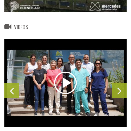
VIDEOS