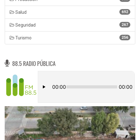
Salud
692
Seguridad
267
Turismo
256
88.5 RADIO PÚBLICA