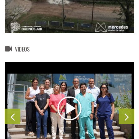
VIDEOS