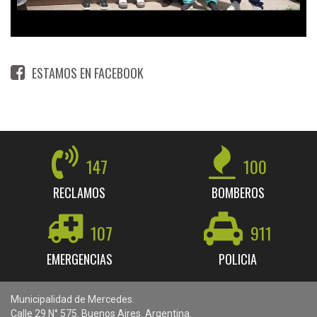
ESTAMOS EN FACEBOOK
147
100
RECLAMOS
BOMBEROS
107
911
EMERGENCIAS
POLICIA
Municipalidad de Mercedes.
Calle 29 N° 575. Buenos Aires. Argentina.