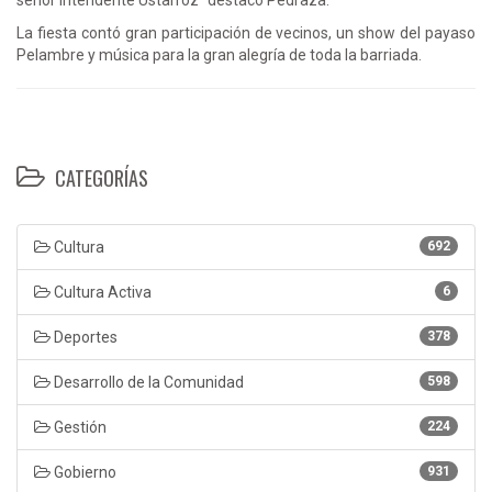
La fiesta contó gran participación de vecinos, un show del payaso
Pelambre y música para la gran alegría de toda la barriada.
CATEGORÍAS
Cultura
692
Cultura Activa
6
Deportes
378
Desarrollo de la Comunidad
598
Gestión
224
Gobierno
931