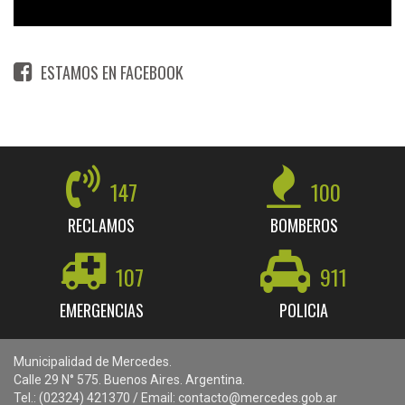
ESTAMOS EN FACEBOOK
147
100
RECLAMOS
BOMBEROS
107
911
EMERGENCIAS
POLICIA
Municipalidad de Mercedes.
Calle 29 N° 575. Buenos Aires. Argentina.
Tel.: (02324) 421370 / Email: contacto@mercedes.gob.ar