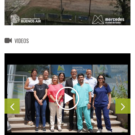
VIDEOS