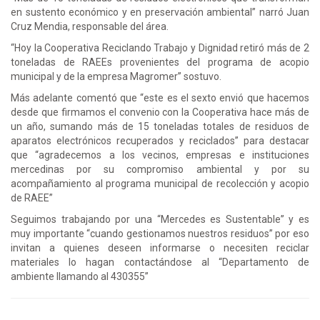
en sustento económico y en preservación ambiental” narró Juan
Cruz Mendia, responsable del área.
“Hoy la Cooperativa Reciclando Trabajo y Dignidad retiró más de 2
toneladas de RAEEs provenientes del programa de acopio
municipal y de la empresa Magromer” sostuvo.
Más adelante comentó que “este es el sexto envió que hacemos
desde que firmamos el convenio con la Cooperativa hace más de
un año, sumando más de 15 toneladas totales de residuos de
aparatos electrónicos recuperados y reciclados” para destacar
que “agradecemos a los vecinos, empresas e instituciones
mercedinas por su compromiso ambiental y por su
acompañamiento al programa municipal de recolección y acopio
de RAEE”
Seguimos trabajando por una “Mercedes es Sustentable” y es
muy importante “cuando gestionamos nuestros residuos” por eso
invitan a quienes deseen informarse o necesiten reciclar
materiales lo hagan contactándose al “Departamento de
ambiente llamando al 430355”