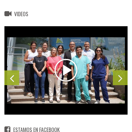
VIDEOS
ESTAMOS EN FACEBOOK