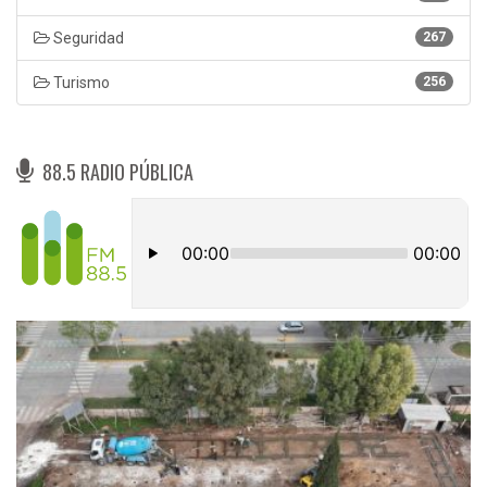
Seguridad
267
Turismo
256
88.5 RADIO PÚBLICA