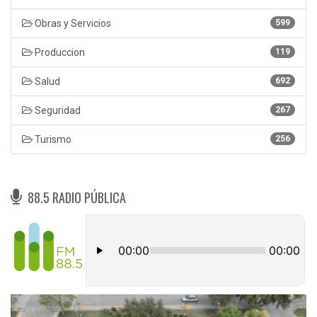
Obras y Servicios
599
Produccion
119
Salud
692
Seguridad
267
Turismo
256
88.5 RADIO PÚBLICA