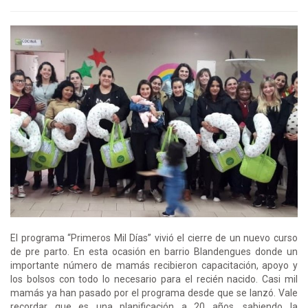
El programa “Primeros Mil Días” vivió el cierre de un nuevo curso
de pre parto. En esta ocasión en barrio Blandengues donde un
importante número de mamás recibieron capacitación, apoyo y
los bolsos con todo lo necesario para el recién nacido. Casi mil
mamás ya han pasado por el programa desde que se lanzó. Vale
recordar que es una planificación a 20 años, sabiendo la