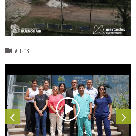
VIDEOS