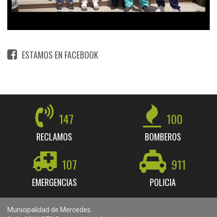
ESTAMOS EN FACEBOOK
147
100
RECLAMOS
BOMBEROS
107
911
EMERGENCIAS
POLICIA
Municipalidad de Mercedes.