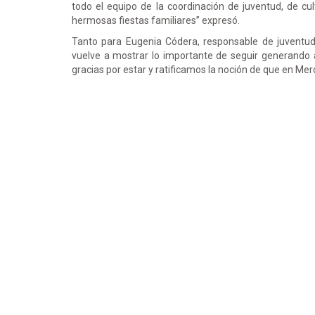
todo el equipo de la coordinación de juventud, de cul
hermosas fiestas familiares” expresó.
Tanto para Eugenia Códera, responsable de juventud
vuelve a mostrar lo importante de seguir generando
gracias por estar y ratificamos la noción de que en Me