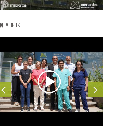
VIDEOS