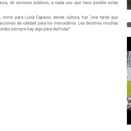
tura, de servicios públicos, a cada uno que hace posible estas
, como para Lucía Capacio, desde cultura, fue “una tarde que
 acciones de calidad para los mercedinos. Les decimos muchas
rcedes siempre hay algo para disfrutar”