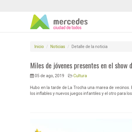
Inicio
Noticias
Detalle de la noticia
Miles de jóvenes presentes en el show 
05 de ago, 2019
Cultura
Hubo en la tarde de La Trocha una marea de vecinos. E
los inflables y nuevos juegos infantiles y el otro para lo