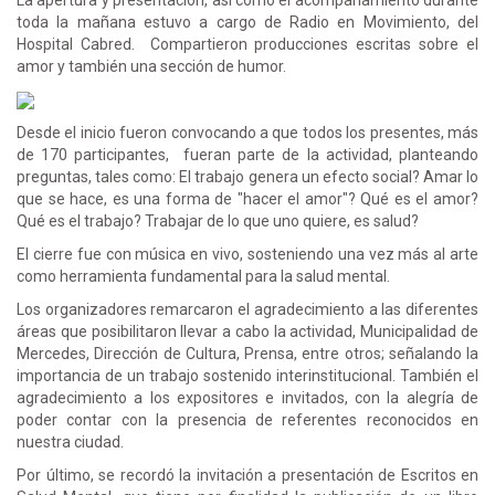
toda la mañana estuvo a cargo de Radio en Movimiento, del
Hospital Cabred. Compartieron producciones escritas sobre el
amor y también una sección de humor.
Desde el inicio fueron convocando a que todos los presentes, más
de 170 participantes, fueran parte de la actividad, planteando
preguntas, tales como: El trabajo genera un efecto social? Amar lo
que se hace, es una forma de "hacer el amor"? Qué es el amor?
Qué es el trabajo? Trabajar de lo que uno quiere, es salud?
El cierre fue con música en vivo, sosteniendo una vez más al arte
como herramienta fundamental para la salud mental.
Los organizadores remarcaron el agradecimiento a las diferentes
áreas que posibilitaron llevar a cabo la actividad, Municipalidad de
Mercedes, Dirección de Cultura, Prensa, entre otros; señalando la
importancia de un trabajo sostenido interinstitucional. También el
agradecimiento a los expositores e invitados, con la alegría de
poder contar con la presencia de referentes reconocidos en
nuestra ciudad.
Por último, se recordó la invitación a presentación de Escritos en