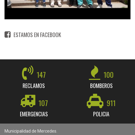
ESTAMOS EN FACEBOOK
147
100
RECLAMOS
BOMBEROS
107
911
EMERGENCIAS
POLICIA
Municipalidad de Mercedes.