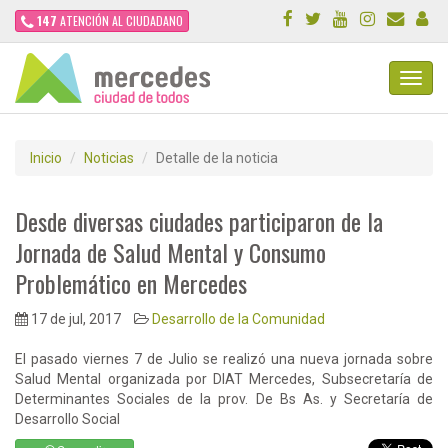
147
ATENCIÓN AL CIUDADANO
Toggl
Navig
Inicio
Noticias
Detalle de la noticia
Desde diversas ciudades participaron de la
Jornada de Salud Mental y Consumo
Problemático en Mercedes
17 de jul, 2017
Desarrollo de la Comunidad
El pasado viernes 7 de Julio se realizó una nueva jornada sobre
Salud Mental organizada por DIAT Mercedes, Subsecretaría de
Determinantes Sociales de la prov. De Bs As. y Secretaría de
Desarrollo Social