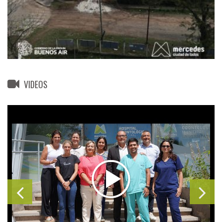
VIDEOS