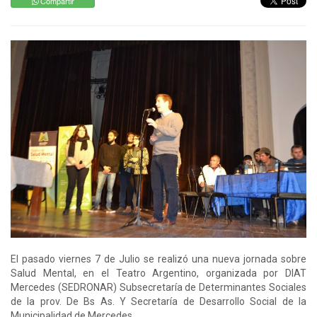
Compartir
El pasado viernes 7 de Julio se realizó una nueva jornada sobre
Salud Mental, en el Teatro Argentino, organizada por DIAT
Mercedes (SEDRONAR) Subsecretaría de Determinantes Sociales
de la prov. De Bs As. Y Secretaría de Desarrollo Social de la
Municipalidad de Mercedes.