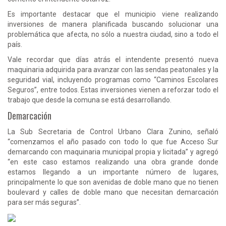
Es importante destacar que el municipio viene realizando
inversiones de manera planificada buscando solucionar una
problemática que afecta, no sólo a nuestra ciudad, sino a todo el
país.
Vale recordar que días atrás el intendente presentó nueva
maquinaria adquirida para avanzar con las sendas peatonales y la
seguridad vial, incluyendo programas como “Caminos Escolares
Seguros”, entre todos. Estas inversiones vienen a reforzar todo el
trabajo que desde la comuna se está desarrollando.
Demarcación
La Sub Secretaria de Control Urbano Clara Zunino, señaló
“comenzamos el año pasado con todo lo que fue Acceso Sur
demarcando con maquinaria municipal propia y licitada” y agregó
“en este caso estamos realizando una obra grande donde
estamos llegando a un importante número de lugares,
principalmente lo que son avenidas de doble mano que no tienen
boulevard y calles de doble mano que necesitan demarcación
para ser más seguras”.