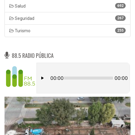
Salud
692
Seguridad
267
Turismo
255
88.5 RADIO PÚBLICA