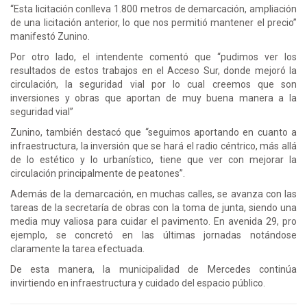
“Esta licitación conlleva 1.800 metros de demarcación, ampliación
de una licitación anterior, lo que nos permitió mantener el precio”
manifestó Zunino.
Por otro lado, el intendente comentó que “pudimos ver los
resultados de estos trabajos en el Acceso Sur, donde mejoró la
circulación, la seguridad vial por lo cual creemos que son
inversiones y obras que aportan de muy buena manera a la
seguridad vial”
Zunino, también destacó que “seguimos aportando en cuanto a
infraestructura, la inversión que se hará el radio céntrico, más allá
de lo estético y lo urbanístico, tiene que ver con mejorar la
circulación principalmente de peatones”.
Además de la demarcación, en muchas calles, se avanza con las
tareas de la secretaría de obras con la toma de junta, siendo una
media muy valiosa para cuidar el pavimento. En avenida 29, pro
ejemplo, se concretó en las últimas jornadas notándose
claramente la tarea efectuada.
De esta manera, la municipalidad de Mercedes continúa
invirtiendo en infraestructura y cuidado del espacio público.