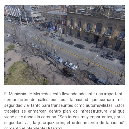
El Municipio de Mercedes está llevando adelante una importante
demarcación de calles por toda la ciudad que sumará más
seguridad vial tanto para transeúntes como automovilistas. Estos
trabajos se enmarcan dentro plan de infraestructura vial que
viene ejecutando la comuna. “Son tareas muy importantes, por la
seguridad vial, la jerarquización, el ordenamiento de la ciudad”
comentó el intendente Ustarroz.