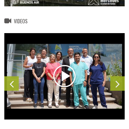
VIDEOS