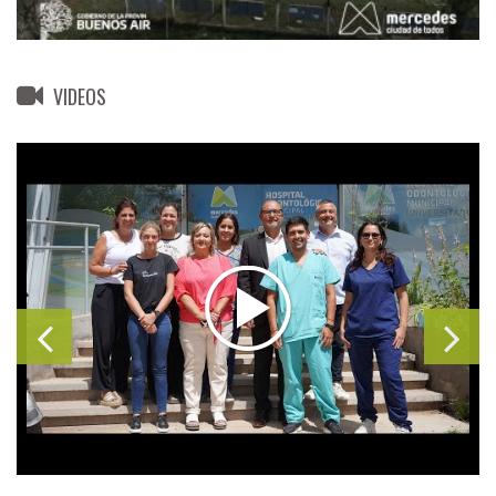
VIDEOS