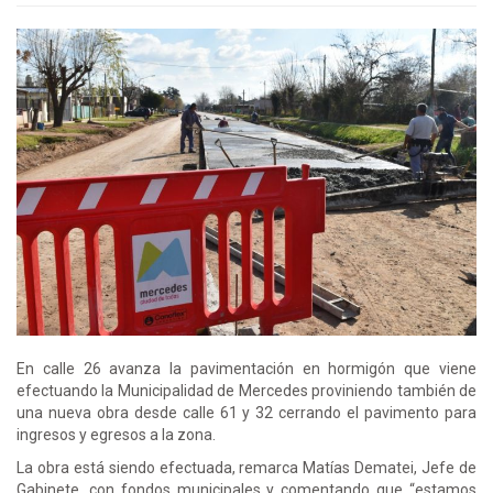
En calle 26 avanza la pavimentación en hormigón que viene
efectuando la Municipalidad de Mercedes proviniendo también de
una nueva obra desde calle 61 y 32 cerrando el pavimento para
ingresos y egresos a la zona.
La obra está siendo efectuada, remarca Matías Dematei, Jefe de
Gabinete, con fondos municipales y comentando que “estamos