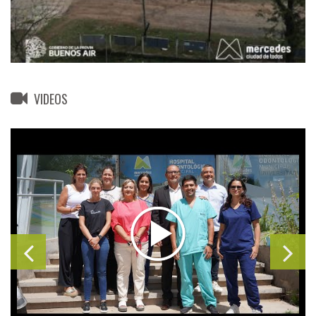
VIDEOS