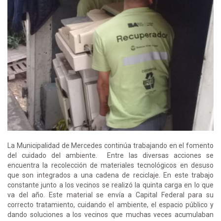
La Municipalidad de Mercedes continúa trabajando en el fomento
del cuidado del ambiente. Entre las diversas acciones se
encuentra la recolección de materiales tecnológicos en desuso
que son integrados a una cadena de reciclaje. En este trabajo
constante junto a los vecinos se realizó la quinta carga en lo que
va del año. Este material se envía a Capital Federal para su
correcto tratamiento, cuidando el ambiente, el espacio público y
dando soluciones a los vecinos que muchas veces acumulaban