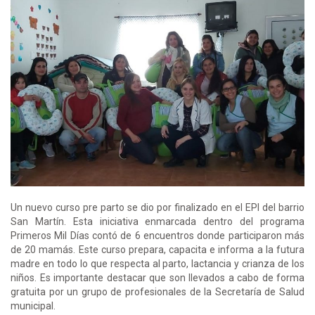
Un nuevo curso pre parto se dio por finalizado en el EPI del barrio
San Martín. Esta iniciativa enmarcada dentro del programa
Primeros Mil Días contó de 6 encuentros donde participaron más
de 20 mamás. Este curso prepara, capacita e informa a la futura
madre en todo lo que respecta al parto, lactancia y crianza de los
niños. Es importante destacar que son llevados a cabo de forma
gratuita por un grupo de profesionales de la Secretaría de Salud
municipal.