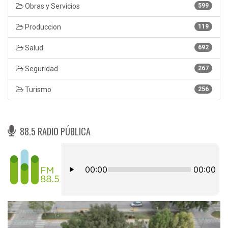
Obras y Servicios
599
Produccion
119
Salud
692
Seguridad
267
Turismo
256
88.5 RADIO PÚBLICA