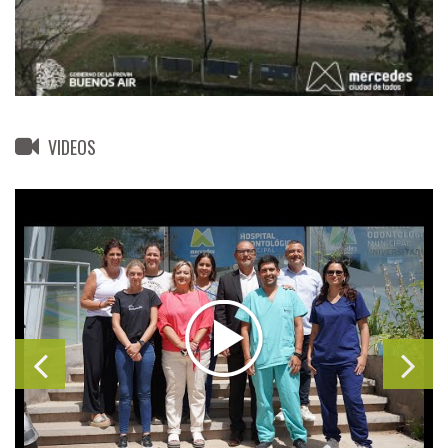
VIDEOS