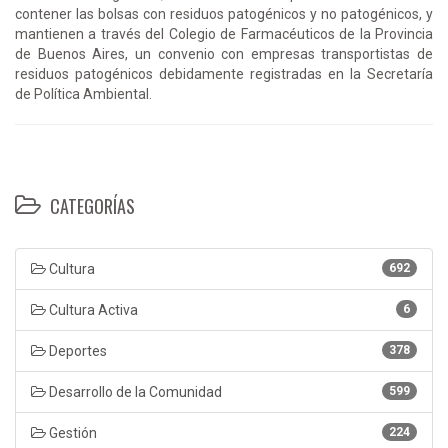
contener las bolsas con residuos patogénicos y no patogénicos, y
mantienen a través del Colegio de Farmacéuticos de la Provincia
de Buenos Aires, un convenio con empresas transportistas de
residuos patogénicos debidamente registradas en la Secretaría
de Política Ambiental.
CATEGORÍAS
Cultura
692
Cultura Activa
6
Deportes
378
Desarrollo de la Comunidad
599
Gestión
224