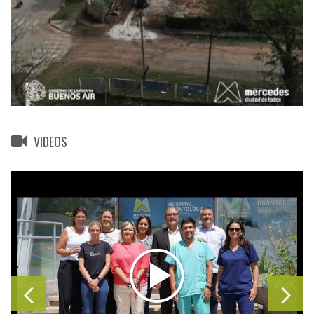
VIDEOS