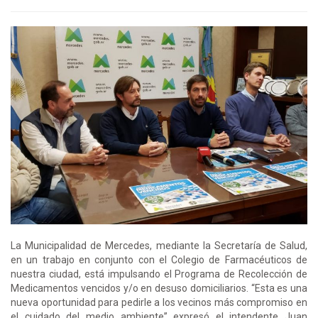
La Municipalidad de Mercedes, mediante la Secretaría de Salud,
en un trabajo en conjunto con el Colegio de Farmacéuticos de
nuestra ciudad, está impulsando el Programa de Recolección de
Medicamentos vencidos y/o en desuso domiciliarios. “Esta es una
nueva oportunidad para pedirle a los vecinos más compromiso en
el cuidado del medio ambiente” expresó el intendente Juan