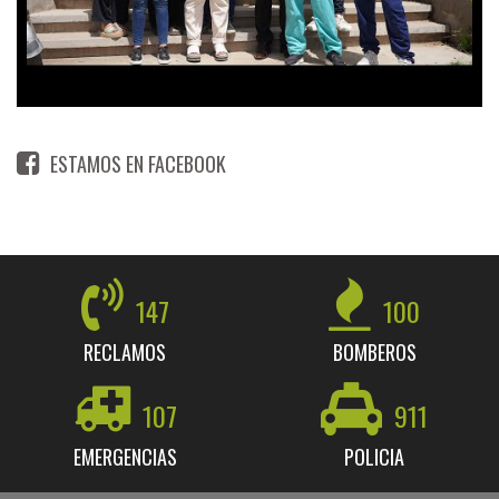
ESTAMOS EN FACEBOOK
147
100
RECLAMOS
BOMBEROS
107
911
EMERGENCIAS
POLICIA