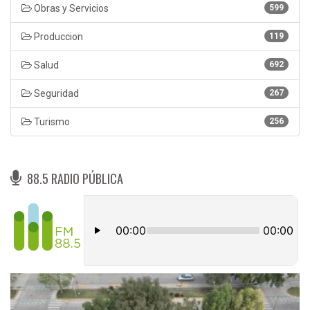
Obras y Servicios
599
Produccion
119
Salud
692
Seguridad
267
Turismo
256
88.5 RADIO PÚBLICA