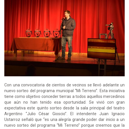
Con una convocatoria de cientos de vecinos se llevó adelante un
nuevo sorteo del programa municipal “Mi Terreno”. Esta iniciativa
tiene como objetivo conceder tierras a todos aquellos mercedinos
que aún no han tenido esa oportunidad. Se vivió con gran
expectativa este quinto sorteo desde la sala principal del teatro
Argentino “Julio César Gioscio”. El intendente Juan Ignacio
Ustarroz señaló que “es una alegría grande poder dar inicio a un
nuevo sorteo del programa “Mi Terreno” porque creemos que la