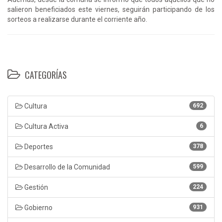
salieron beneficiados este viernes, seguirán participando de los
sorteos a realizarse durante el corriente año.
CATEGORÍAS
Cultura
692
Cultura Activa
6
Deportes
378
Desarrollo de la Comunidad
599
Gestión
224
Gobierno
931