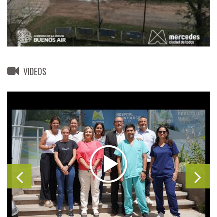
VIDEOS