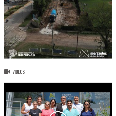
VIDEOS