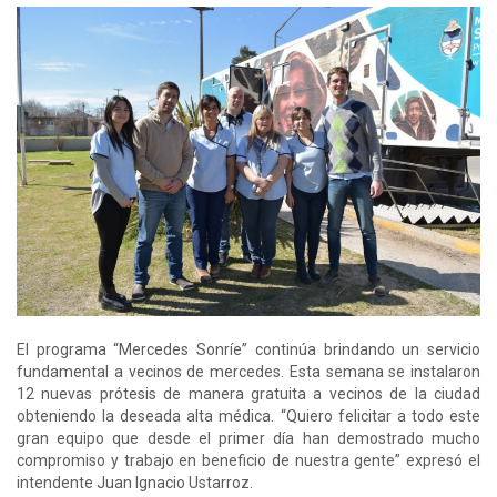
El programa “Mercedes Sonríe” continúa brindando un servicio
fundamental a vecinos de mercedes. Esta semana se instalaron
12 nuevas prótesis de manera gratuita a vecinos de la ciudad
obteniendo la deseada alta médica. “Quiero felicitar a todo este
gran equipo que desde el primer día han demostrado mucho
compromiso y trabajo en beneficio de nuestra gente” expresó el
intendente Juan Ignacio Ustarroz.