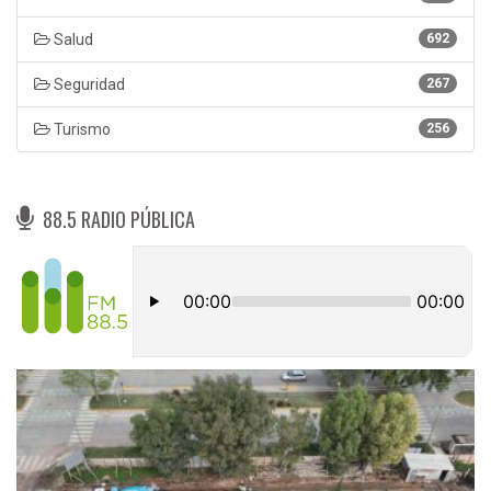
Salud
692
Seguridad
267
Turismo
256
88.5 RADIO PÚBLICA