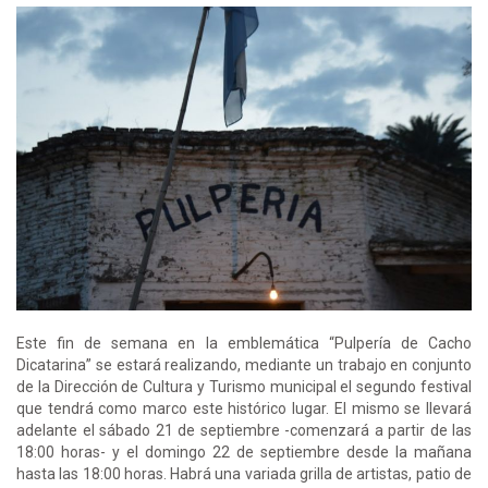
Este fin de semana en la emblemática “Pulpería de Cacho
Dicatarina” se estará realizando, mediante un trabajo en conjunto
de la Dirección de Cultura y Turismo municipal el segundo festival
que tendrá como marco este histórico lugar. El mismo se llevará
adelante el sábado 21 de septiembre -comenzará a partir de las
18:00 horas- y el domingo 22 de septiembre desde la mañana
hasta las 18:00 horas. Habrá una variada grilla de artistas, patio de