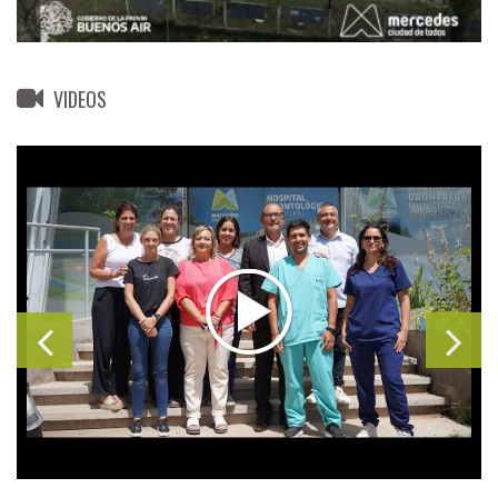
VIDEOS