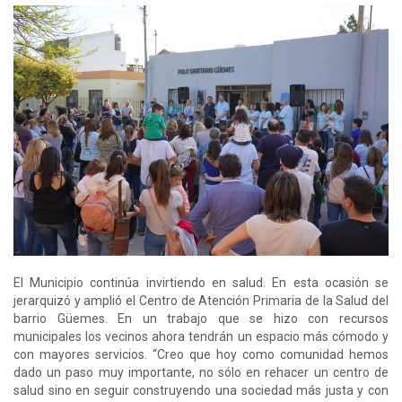
El Municipio continúa invirtiendo en salud. En esta ocasión se
jerarquizó y amplió el Centro de Atención Primaria de la Salud del
barrio Güemes. En un trabajo que se hizo con recursos
municipales los vecinos ahora tendrán un espacio más cómodo y
con mayores servicios. “Creo que hoy como comunidad hemos
dado un paso muy importante, no sólo en rehacer un centro de
salud sino en seguir construyendo una sociedad más justa y con