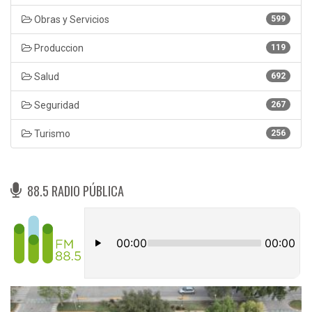
Obras y Servicios
599
Produccion
119
Salud
692
Seguridad
267
Turismo
256
88.5 RADIO PÚBLICA