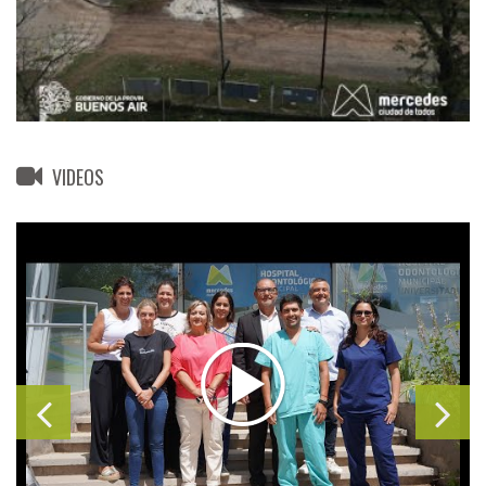
VIDEOS