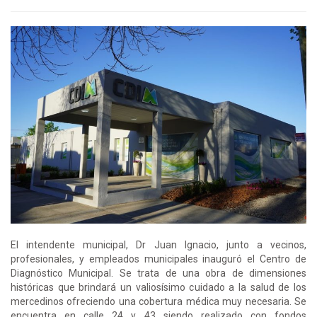
El intendente municipal, Dr Juan Ignacio, junto a vecinos,
profesionales, y empleados municipales inauguró el Centro de
Diagnóstico Municipal. Se trata de una obra de dimensiones
históricas que brindará un valiosísimo cuidado a la salud de los
mercedinos ofreciendo una cobertura médica muy necesaria. Se
encuentra en calle 24 y 43 siendo realizado con fondos