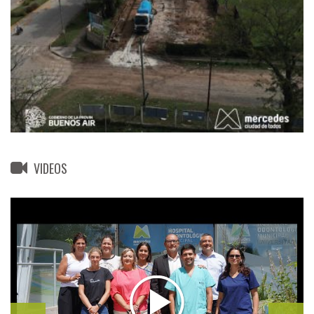
VIDEOS