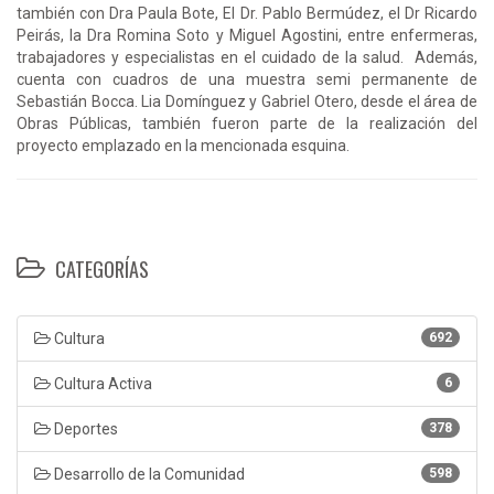
también con Dra Paula Bote, El Dr. Pablo Bermúdez, el Dr Ricardo
Peirás, la Dra Romina Soto y Miguel Agostini, entre enfermeras,
trabajadores y especialistas en el cuidado de la salud. Además,
cuenta con cuadros de una muestra semi permanente de
Sebastián Bocca. Lia Domínguez y Gabriel Otero, desde el área de
Obras Públicas, también fueron parte de la realización del
proyecto emplazado en la mencionada esquina.
CATEGORÍAS
Cultura
692
Cultura Activa
6
Deportes
378
Desarrollo de la Comunidad
598