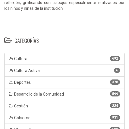
reflexión, graficando con trabajos especialmente realizados por
los niños y niñas de la institución.
CATEGORÍAS
Cultura
692
Cultura Activa
6
Deportes
378
Desarrollo de la Comunidad
599
Gestión
224
Gobierno
931