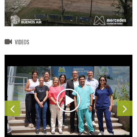
VIDEOS