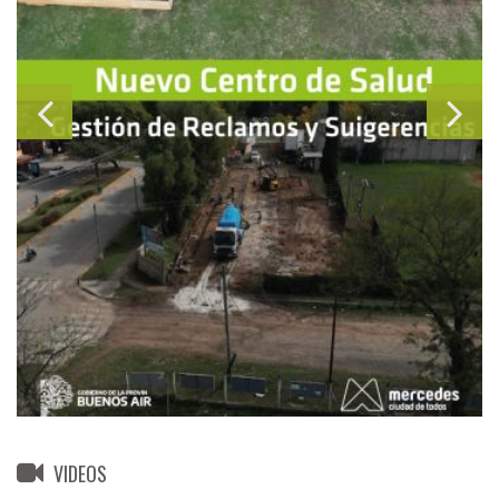
VIDEOS