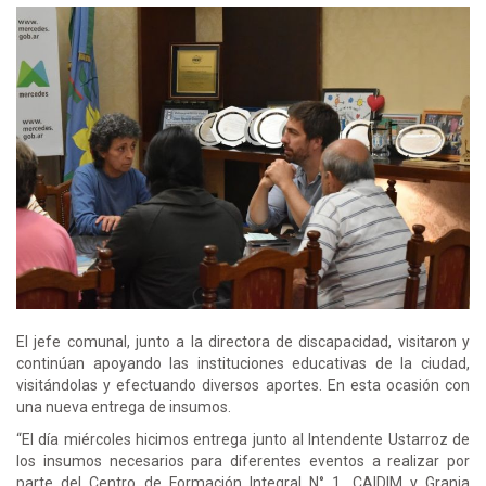
El jefe comunal, junto a la directora de discapacidad, visitaron y
continúan apoyando las instituciones educativas de la ciudad,
visitándolas y efectuando diversos aportes. En esta ocasión con
una nueva entrega de insumos.
“El día miércoles hicimos entrega junto al Intendente Ustarroz de
los insumos necesarios para diferentes eventos a realizar por
parte del Centro de Formación Integral N° 1, CAIDIM y Granja