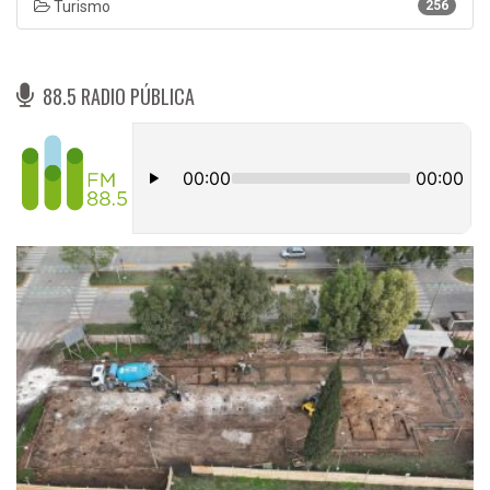
Turismo
256
88.5 RADIO PÚBLICA