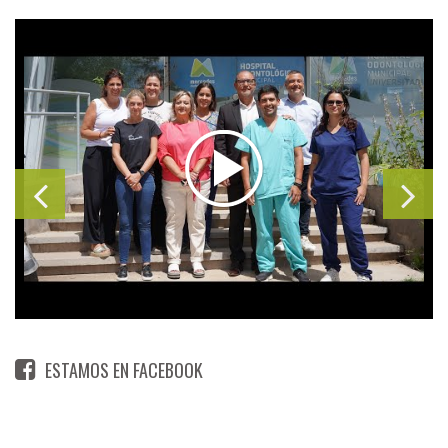
ESTAMOS EN FACEBOOK