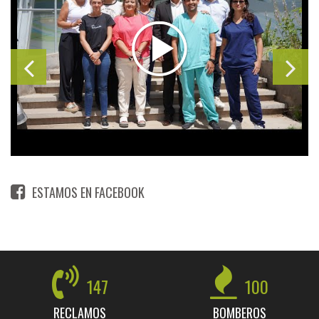
ESTAMOS EN FACEBOOK
147
100
RECLAMOS
BOMBEROS