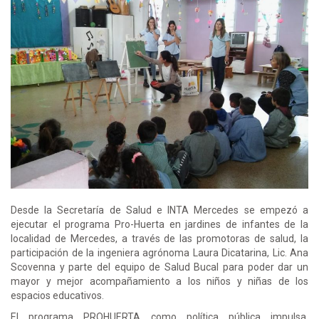
Desde la Secretaría de Salud e INTA Mercedes se empezó a
ejecutar el programa Pro-Huerta en jardines de infantes de la
localidad de Mercedes, a través de las promotoras de salud, la
participación de la ingeniera agrónoma Laura Dicatarina, Lic. Ana
Scovenna y parte del equipo de Salud Bucal para poder dar un
mayor y mejor acompañamiento a los niños y niñas de los
espacios educativos.
El programa PROHUERTA como política pública impulsa,