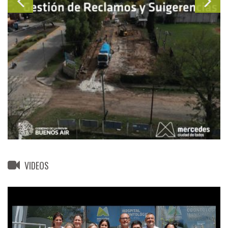
VIDEOS