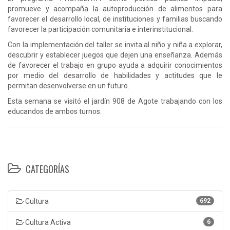
promueve y acompaña la autoproducción de alimentos para
favorecer el desarrollo local, de instituciones y familias buscando
favorecer la participación comunitaria e interinstitucional.
Con la implementación del taller se invita al niño y niña a explorar,
descubrir y establecer juegos que dejen una enseñanza. Además
de favorecer el trabajo en grupo ayuda a adquirir conocimientos
por medio del desarrollo de habilidades y actitudes que le
permitan desenvolverse en un futuro.
Esta semana se visitó el jardín 908 de Agote trabajando con los
educandos de ambos turnos.
CATEGORÍAS
Cultura
692
Cultura Activa
6