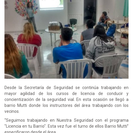
Desde la Secretaría de Seguridad se continúa trabajando en
mayor agilidad de los cursos de licencia de conducir y
concientización de la seguridad vial. En esta ocasión se llegó a
barrio Mutti donde los instructores del área trabajando con los
vecinos.
“Seguimos trabajando en Nuestra Seguridad con el programa
"Licencia en tu Barrio". Esta vez fue el turno de ellos Barrio Mutti”
especificaron desde el área.