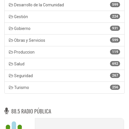
Desarrollo de la Comunidad
599
Gestión
224
Gobierno
931
Obras y Servicios
599
Produccion
119
Salud
692
Seguridad
267
Turismo
256
88.5 RADIO PÚBLICA