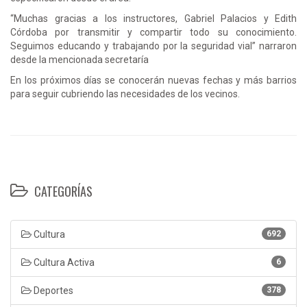
“Muchas gracias a los instructores, Gabriel Palacios y Edith
Córdoba por transmitir y compartir todo su conocimiento.
Seguimos educando y trabajando por la seguridad vial” narraron
desde la mencionada secretaría
En los próximos días se conocerán nuevas fechas y más barrios
para seguir cubriendo las necesidades de los vecinos.
CATEGORÍAS
Cultura
692
Cultura Activa
6
Deportes
378