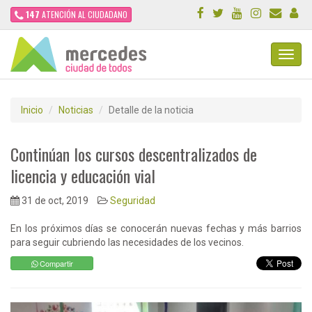
147
ATENCIÓN AL CIUDADANO
Toggl
Navig
Inicio
Noticias
Detalle de la noticia
Continúan los cursos descentralizados de
licencia y educación vial
31 de oct, 2019
Seguridad
En los próximos días se conocerán nuevas fechas y más barrios
para seguir cubriendo las necesidades de los vecinos.
Compartir