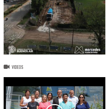
VIDEOS