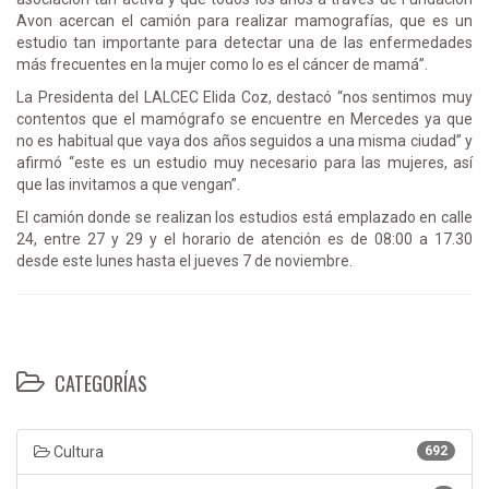
Avon acercan el camión para realizar mamografías, que es un
estudio tan importante para detectar una de las enfermedades
más frecuentes en la mujer como lo es el cáncer de mamá”.
La Presidenta del LALCEC Elida Coz, destacó “nos sentimos muy
contentos que el mamógrafo se encuentre en Mercedes ya que
no es habitual que vaya dos años seguidos a una misma ciudad” y
afirmó “este es un estudio muy necesario para las mujeres, así
que las invitamos a que vengan”.
El camión donde se realizan los estudios está emplazado en calle
24, entre 27 y 29 y el horario de atención es de 08:00 a 17.30
desde este lunes hasta el jueves 7 de noviembre.
CATEGORÍAS
Cultura
692