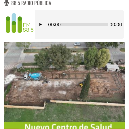
88.5 RADIO PÚBLICA