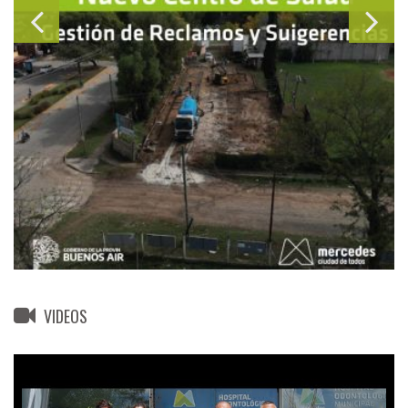
VIDEOS