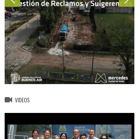
VIDEOS