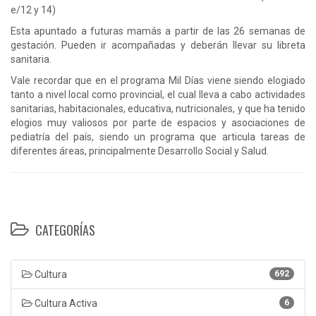
e/12 y 14)
Esta apuntado a futuras mamás a partir de las 26 semanas de
gestación. Pueden ir acompañadas y deberán llevar su libreta
sanitaria.
Vale recordar que en el programa Mil Días viene siendo elogiado
tanto a nivel local como provincial, el cual lleva a cabo actividades
sanitarias, habitacionales, educativa, nutricionales, y que ha tenido
elogios muy valiosos por parte de espacios y asociaciones de
pediatría del país, siendo un programa que articula tareas de
diferentes áreas, principalmente Desarrollo Social y Salud.
CATEGORÍAS
Cultura
692
Cultura Activa
6