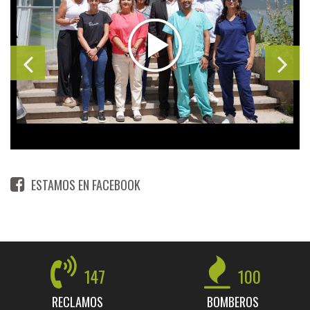
ESTAMOS EN FACEBOOK
147
100
RECLAMOS
BOMBEROS