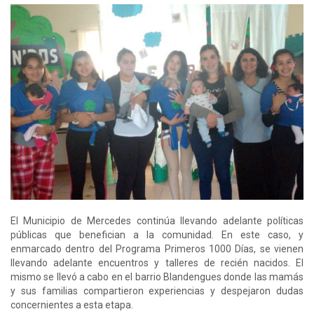
El Municipio de Mercedes continúa llevando adelante políticas
públicas que benefician a la comunidad. En este caso, y
enmarcado dentro del Programa Primeros 1000 Días, se vienen
llevando adelante encuentros y talleres de recién nacidos. El
mismo se llevó a cabo en el barrio Blandengues donde las mamás
y sus familias compartieron experiencias y despejaron dudas
concernientes a esta etapa.