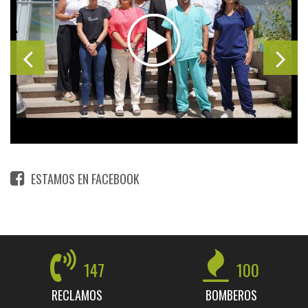
ESTAMOS EN FACEBOOK
147
100
RECLAMOS
BOMBEROS