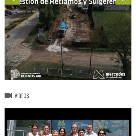
VIDEOS