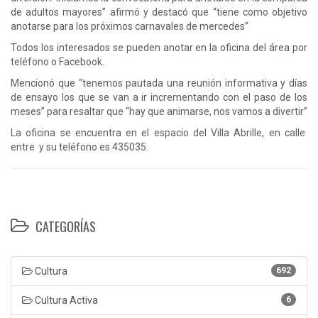
de adultos mayores” afirmó y destacó que “tiene como objetivo
anotarse para los próximos carnavales de mercedes”
Todos los interesados se pueden anotar en la oficina del área por
teléfono o Facebook.
Mencionó que “tenemos pautada una reunión informativa y días
de ensayo los que se van a ir incrementando con el paso de los
meses” para resaltar que “hay que animarse, nos vamos a divertir”
La oficina se encuentra en el espacio del Villa Abrille, en calle
entre y su teléfono es 435035.
CATEGORÍAS
Cultura
692
Cultura Activa
6