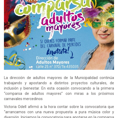
La dirección de adultos mayores de la Municipalidad continúa
trabajando y apostando a distintos proyectos culturales, de
inclusión y bienestar. En esta ocasión convocando a la primera
“comparsa de adultos mayores” con miras a los próximos
carnavales mercedinos
Victoria Odell afirmó a la hora contar sobre la convocatoria que
“arrancamos con una nueva propuesta a pura música color y
diversión. Iniciamos la convocatoria para anotarse en la comparsa