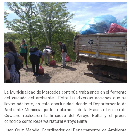
La Municipalidad de Mercedes continúa trabajando en el fomento
del cuidado del ambiente. Entre las diversas acciones que se
llevan adelante, en esta oportunidad, desde el Departamento de
Ambiente Municipal junto a alumnos de la Escuela Técnica de
Gowland realizaron la limpieza del Arroyo Balta y el predio
conocido como Reserva Natural Arroyo Balta.
Juan Cruz Mendia, Coordinador del Departamento de Ambiente