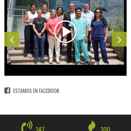
ESTAMOS EN FACEBOOK
147
100