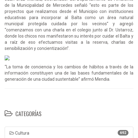
de la Municipalidad de Mercedes señaló “esto es parte de los
proyectos que realizamos desde el Municipio con instituciones
educativas para incorporar al Balta como un área natural
municipal protegida cuidada por los vecinos” y agregó
“comenzamos con una charla en el colegio junto al Dr. Ustarroz,
donde los chicos nos manifestaron su interés por cuidar el Balta y
a raíz de eso efectuamos visitas a la reserva, charlas de
sensibilización y concientización”.
“La toma de conciencia y los cambios de hábitos a través de la
información constituyen una de las bases fundamentales de la
generación de una ciudad sustentable” afirmó Mendia.
CATEGORÍAS
Cultura
692