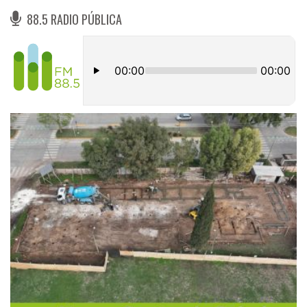
88.5 RADIO PÚBLICA