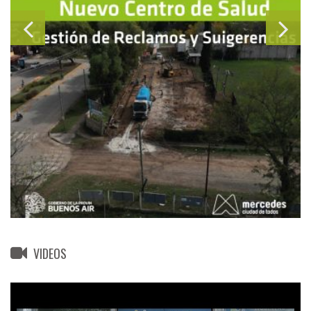
VIDEOS