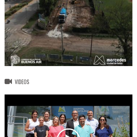
VIDEOS