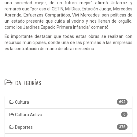
una sociedad mejor, de un futuro mejor” afirmó Ustarroz y
remarcó que “por eso el CETIN, Mil Días, Estación Juego, Mercedes
Aprende, Esfuerzos Compartidos, Vivi Mercedes, son políticas de
un estado presente que cuida al vecino y nos llenan de orgullo,
como los Jardines Espacio Primera Infancia” comentó.
Es importante destacar que todas estas obras se realizan con
recursos municipales, donde una de las premisas a las empresas
es la contratación de mano de obra mercedina.
CATEGORÍAS
Cultura
692
Cultura Activa
6
Deportes
378