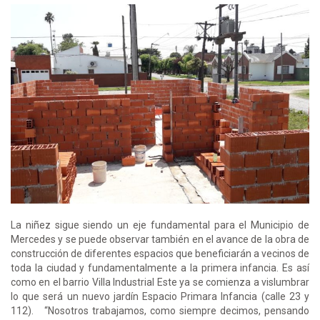
La niñez sigue siendo un eje fundamental para el Municipio de
Mercedes y se puede observar también en el avance de la obra de
construcción de diferentes espacios que beneficiarán a vecinos de
toda la ciudad y fundamentalmente a la primera infancia. Es así
como en el barrio Villa Industrial Este ya se comienza a vislumbrar
lo que será un nuevo jardín Espacio Primara Infancia (calle 23 y
112). “Nosotros trabajamos, como siempre decimos, pensando