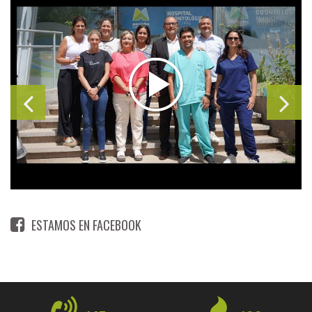
ESTAMOS EN FACEBOOK