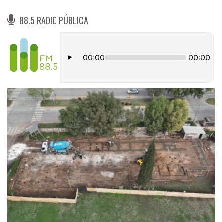
88.5 RADIO PÚBLICA