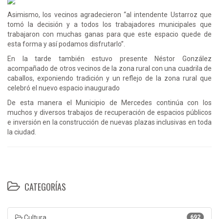
Asimismo, los vecinos agradecieron “al intendente Ustarroz que
tomó la decisión y a todos los trabajadores municipales que
trabajaron con muchas ganas para que este espacio quede de
esta forma y así podamos disfrutarlo”.
En la tarde también estuvo presente Néstor González
acompañado de otros vecinos de la zona rural con una cuadrila de
caballos, exponiendo tradición y un reflejo de la zona rural que
celebró el nuevo espacio inaugurado
De esta manera el Municipio de Mercedes continúa con los
muchos y diversos trabajos de recuperación de espacios públicos
e inversión en la construcción de nuevas plazas inclusivas en toda
la ciudad.
CATEGORÍAS
Cultura
692