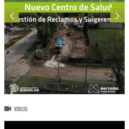
VIDEOS