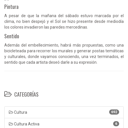
Pintura
A pesar de que la mañana del sábado estuvo marcada por el
clima, no bien despejó y el Sol se hizo presente desde mediodía
los colores invadieron las paredes mercedinas.
Sentido
Además del embellecimiento, habrá más propuestas, como una
bicicleteada para recorrer los murales y generar postas temáticas
y culturales, donde vayamos conociendo, una vez terminados, el
sentido que cada artista deseó darle a su expresión.
CATEGORÍAS
Cultura
692
Cultura Activa
6