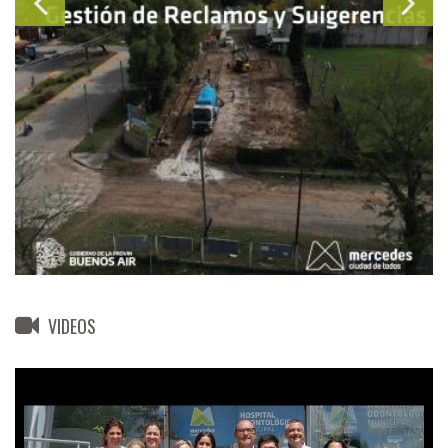
VIDEOS