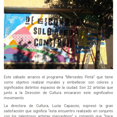
Este sábado arranco el programa “Mercedes Pinta” que tiene
como objetivo realizar murales y embellecer con colores y
significados distintos espacios de la ciudad. Son 22 artistas que
junto a la Dirección de Cultura encararon este significativo
movimiento.
La directora de Cultura, Lucía Capaccio, expresó la gran
satisfacción que significa “esta encuentro realizado en conjunto
con los talentosos artistas mercedinos” y comentó que “hace