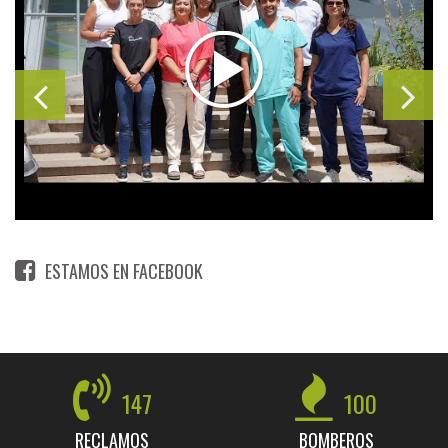
ESTAMOS EN FACEBOOK
147
100
RECLAMOS
BOMBEROS