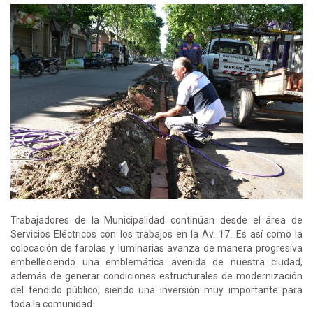
Trabajadores de la Municipalidad continúan desde el área de
Servicios Eléctricos con los trabajos en la Av. 17. Es así como la
colocación de farolas y luminarias avanza de manera progresiva
embelleciendo una emblemática avenida de nuestra ciudad,
además de generar condiciones estructurales de modernización
del tendido público, siendo una inversión muy importante para
toda la comunidad.