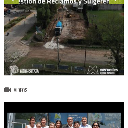
VIDEOS