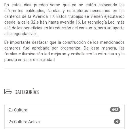
En estos días pueden verse que ya se están colocando los
diferentes cableados, farolas y estructuras necesarios en los
canteros de la Avenida 17. Estos trabajos se vienen ejecutando
desde la calle 32 e irán hasta avenida 16. La tecnología Led, más
allá de los beneficios en la reducción del consumo, será un aporte
a la seguridad vial.
Es importante destacar que la construcción de los mencionados
canteros fue aprobada por ordenanza. De esta manera, las
farolas e iluminación led mejoran y embellecen la estructura y la
puesta en valor de la ciudad.
CATEGORÍAS
Cultura
692
Cultura Activa
6