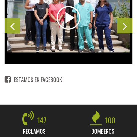
ESTAMOS EN FACEBOOK
147
100
RECLAMOS
BOMBEROS