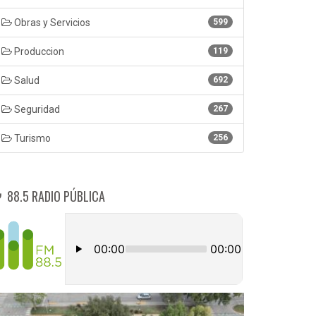
Obras y Servicios
599
Produccion
119
Salud
692
Seguridad
267
Turismo
256
88.5 RADIO PÚBLICA