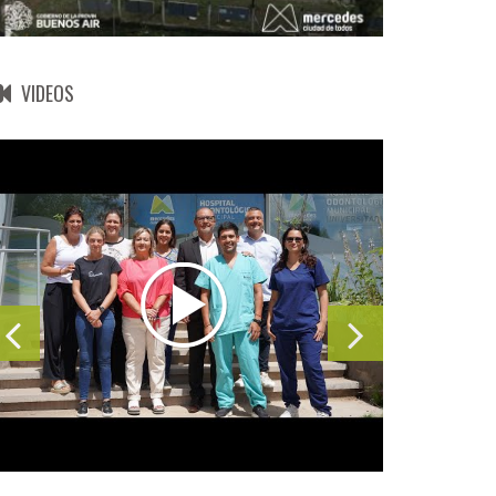
VIDEOS