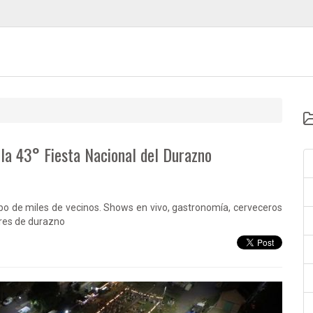
 la 43° Fiesta Nacional del Durazno
ribo de miles de vecinos. Shows en vivo, gastronomía, cerveceros
ores de durazno