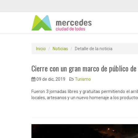
Inicio
Noticias
Detalle de la noticia
Cierre con un gran marco de público de
09 de dic, 2019
Turismo
Fueron 3 jornadas libres y gratuitas permitiendo el ar
locales, artesanos y un nuevo homenaje a los product