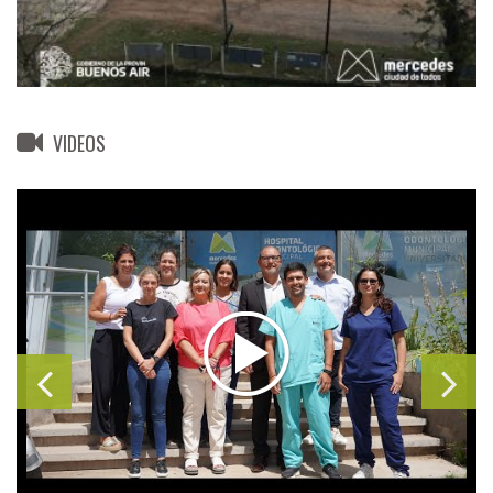
VIDEOS