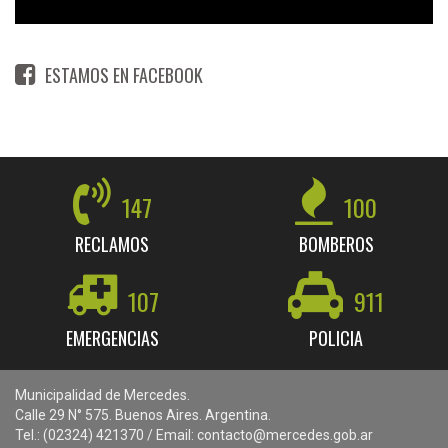
ESTAMOS EN FACEBOOK
147
100
RECLAMOS
BOMBEROS
107
911
EMERGENCIAS
POLICIA
Municipalidad de Mercedes.
Calle 29 N° 575. Buenos Aires. Argentina.
Tel.: (02324) 421370 / Email: contacto@mercedes.gob.ar