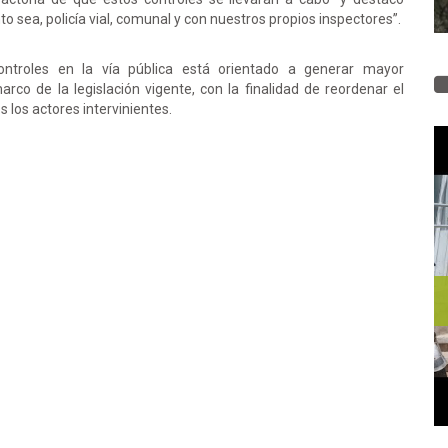
o sea, policía vial, comunal y con nuestros propios inspectores”.
ontroles en la vía pública está orientado a generar mayor
arco de la legislación vigente, con la finalidad de reordenar el
 los actores intervinientes.