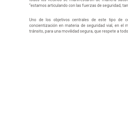
“estamos articulando con las fuerzas de seguridad, tant
Uno de los objetivos centrales de este tipo de c
concientización en materia de seguridad vial, en el m
tránsito, para una movilidad segura, que respete a todos