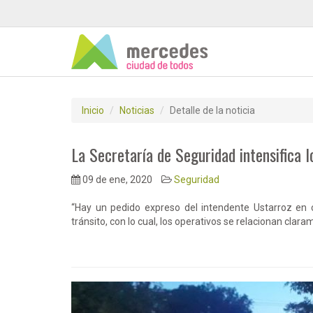
Inicio
Noticias
Detalle de la noticia
La Secretaría de Seguridad intensifica 
09 de ene, 2020
Seguridad
“Hay un pedido expreso del intendente Ustarroz en 
tránsito, con lo cual, los operativos se relacionan clar