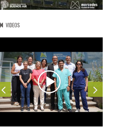
VIDEOS