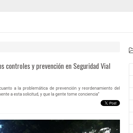
los controles y prevención en Seguridad Vial
cuanto a la problemática de prevención y reordenamiento del
amente a esta solicitud, y que la gente tome conciencia”