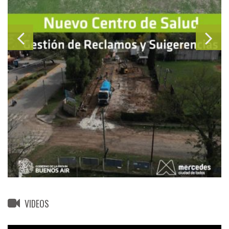
VIDEOS