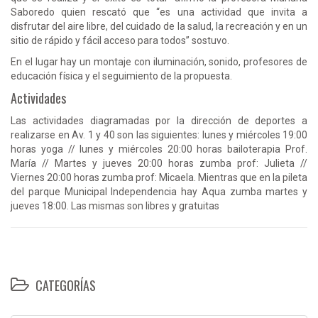
Saboredo quien rescató que “es una actividad que invita a
disfrutar del aire libre, del cuidado de la salud, la recreación y en un
sitio de rápido y fácil acceso para todos” sostuvo.
En el lugar hay un montaje con iluminación, sonido, profesores de
educación física y el seguimiento de la propuesta.
Actividades
Las actividades diagramadas por la dirección de deportes a
realizarse en Av. 1 y 40 son las siguientes: lunes y miércoles 19:00
horas yoga // lunes y miércoles 20:00 horas bailoterapia Prof.
María // Martes y jueves 20:00 horas zumba prof: Julieta //
Viernes 20:00 horas zumba prof: Micaela. Mientras que en la pileta
del parque Municipal Independencia hay Aqua zumba martes y
jueves 18:00. Las mismas son libres y gratuitas
CATEGORÍAS