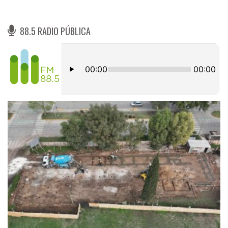
88.5 RADIO PÚBLICA