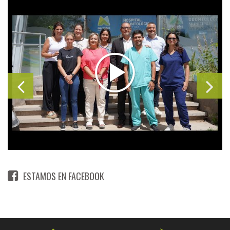
ESTAMOS EN FACEBOOK