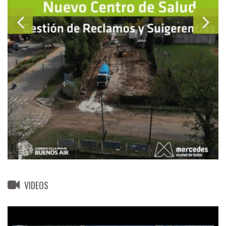
VIDEOS