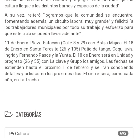
cultura llegue a los distintos barrios y espacios de la ciudad”.
A su vez, reiteró “logramos que la comunidad se encuentre,
fomentando además, un circuito laboral muy grande” y felicitó “a
los trabajadores municipales por todo su trabajo y esfuerzo para
que este ciclo se pueda llevar adelante”.
11 de Enero: Plaza Estación (Calle 8 y 29) con Botija Mujica. El 18
de Enero en Santa Teresita (26 y 105) Patio de tango, Coqui uvis,
Ingrid y Fernando Pasos y la Yunta. El 18 de Enero será en Unidad y
progreso (26 y 55) con La clave y Grupo los amigos. Las fechas se
extienden hasta el próximo 1 de febrero y se irán conociendo
detalles y artistas en los próximos días. El cierre será, como cada
año, en La Trocha.
CATEGORÍAS
Cultura
692