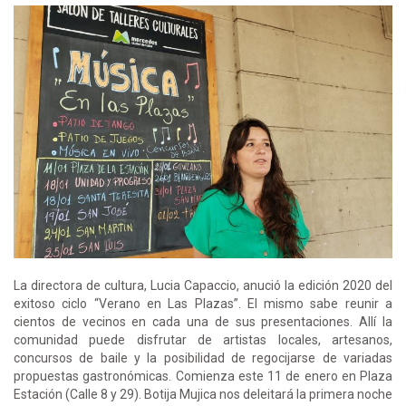
La directora de cultura, Lucia Capaccio, anució la edición 2020 del
exitoso ciclo “Verano en Las Plazas”. El mismo sabe reunir a
cientos de vecinos en cada una de sus presentaciones. Allí la
comunidad puede disfrutar de artistas locales, artesanos,
concursos de baile y la posibilidad de regocijarse de variadas
propuestas gastronómicas. Comienza este 11 de enero en Plaza
Estación (Calle 8 y 29). Botija Mujica nos deleitará la primera noche