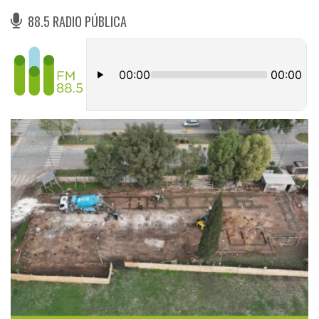
88.5 RADIO PÚBLICA