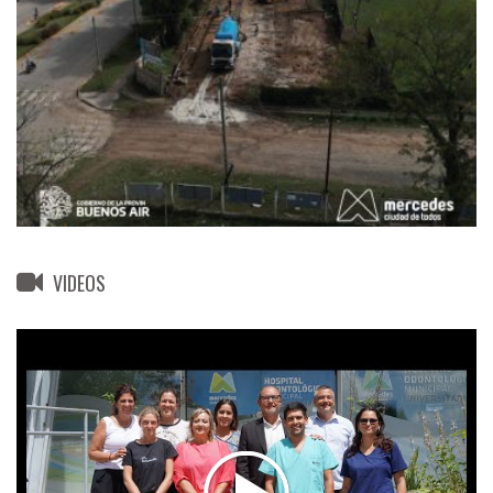
VIDEOS