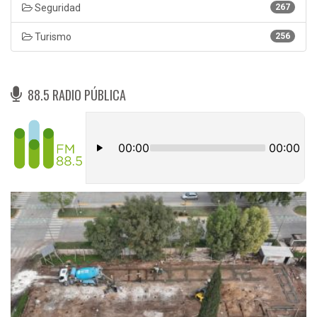
Seguridad
267
Turismo
256
88.5 RADIO PÚBLICA