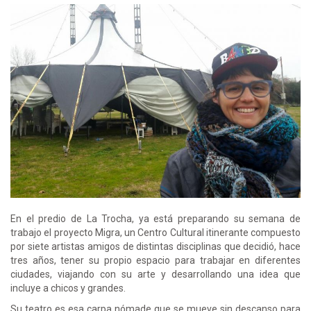
En el predio de La Trocha, ya está preparando su semana de
trabajo el proyecto Migra, un Centro Cultural itinerante compuesto
por siete artistas amigos de distintas disciplinas que decidió, hace
tres años, tener su propio espacio para trabajar en diferentes
ciudades, viajando con su arte y desarrollando una idea que
incluye a chicos y grandes.
Su teatro es esa carpa nómade que se mueve sin descanso para