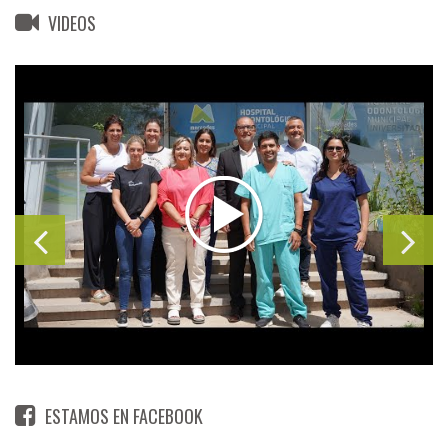
VIDEOS
ESTAMOS EN FACEBOOK