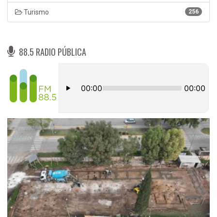
Turismo
256
88.5 RADIO PÚBLICA