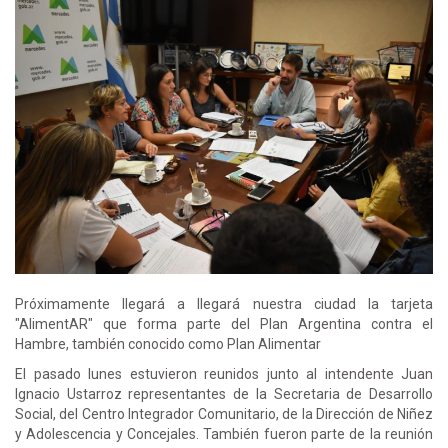
Próximamente llegará a llegará nuestra ciudad la tarjeta
"AlimentAR" que forma parte del Plan Argentina contra el
Hambre, también conocido como Plan Alimentar
El pasado lunes estuvieron reunidos junto al intendente Juan
Ignacio Ustarroz representantes de la Secretaria de Desarrollo
Social, del Centro Integrador Comunitario, de la Dirección de Niñez
y Adolescencia y Concejales. También fueron parte de la reunión