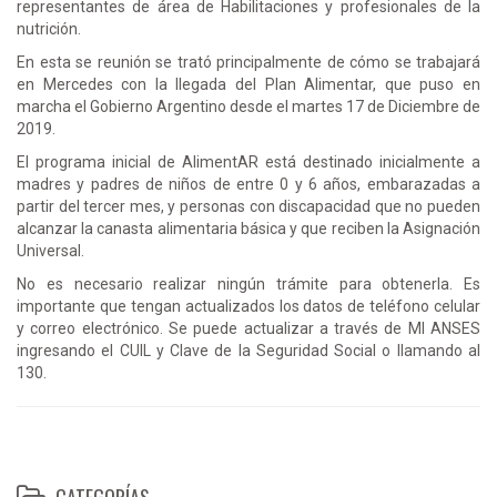
representantes de área de Habilitaciones y profesionales de la
nutrición.
En esta se reunión se trató principalmente de cómo se trabajará
en Mercedes con la llegada del Plan Alimentar, que puso en
marcha el Gobierno Argentino desde el martes 17 de Diciembre de
2019.
El programa inicial de AlimentAR está destinado inicialmente a
madres y padres de niños de entre 0 y 6 años, embarazadas a
partir del tercer mes, y personas con discapacidad que no pueden
alcanzar la canasta alimentaria básica y que reciben la Asignación
Universal.
No es necesario realizar ningún trámite para obtenerla. Es
importante que tengan actualizados los datos de teléfono celular
y correo electrónico. Se puede actualizar a través de MI ANSES
ingresando el CUIL y Clave de la Seguridad Social o llamando al
130.
CATEGORÍAS