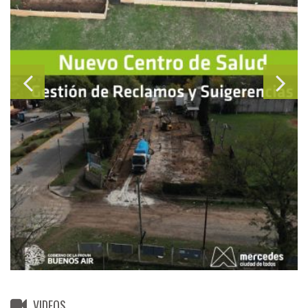
VIDEOS