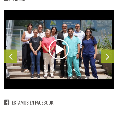
ESTAMOS EN FACEBOOK